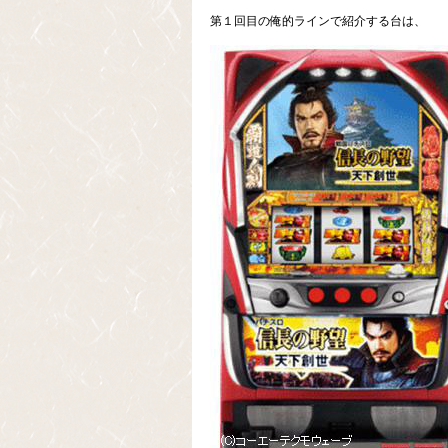
第１回目の俺的ラインで紹介する台は、