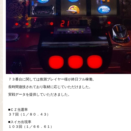
７３番台に関しては推測プレイヤー様が終日フル稼働。
長時間遊技されており取材に応じていただけました。
実戦データを提供していただきました。
■ＣＺ当選率
３７回（１／８０．４３）
■スイカ出現率
１０３回（１／６６．６１）