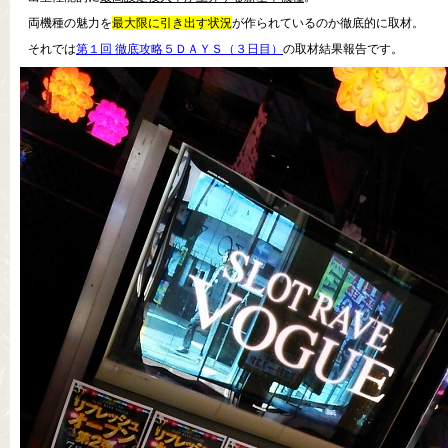
両機種の魅力を
最大限に引き出す状況
が作られているのか徹底的に取材。
それでは
第１回 徹底攻略５ＤＡＹＳ（３日目）
の取材結果報告です。