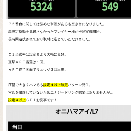
７５番台に関しては強めな挙動があるも空き台になりました。
高設定挙動を見逃さなかったプレイヤー様が推測実戦開始。
長時間遊技されており取材に応じていただけました。
ＣＺ当選率は
設定６より大幅に良好
。
直撃ＡＲＴ当選は１回。
ＡＲＴ終了画面で
リュウジ３回出現
。
序盤で大きくハマるも
設定４以上確定
パターン発生。
写真を撮影していないためエナジードリンク贈呈はありませんが…
設定４以上
ＧＥＴお見事です！