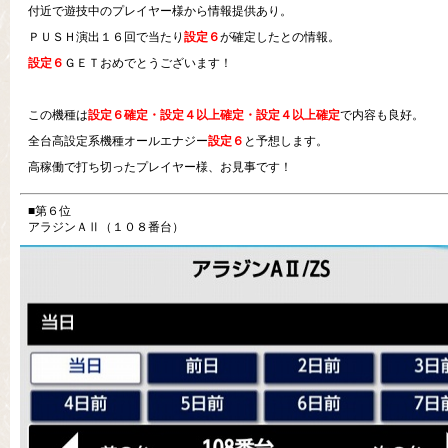
付近で遊技中のプレイヤー様から情報提供あり。
ＰＵＳＨ演出１６回で当たり
設定６
が確定したとの情報。
設定６
ＧＥＴおめでとうございます！
この機種は
設定６確定・設定４以上確定・設定４以上確定
で内容も良好。
全台高設定系機種オールエナジー
設定６
と予想します。
高稼働で打ち切ったプレイヤー様、お見事です！
■第６位
アラジンＡⅡ（１０８番台）