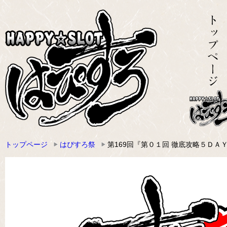
トップページ
はぴすろ祭
第169回『第０１回 徹底攻略５ＤＡ