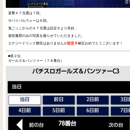
直撃ＡＴ当選は７回。
サバイバルウォーは６回。
鬼ごっこからのＡＴ当選は設定６より良好。
遊技履歴のみの写真を撮らせていただきました。
エナジードリンク贈呈はありませんが
設定６
確定おめでとうございます！
■第２位
ガールズ＆パンツァー（７８番台）