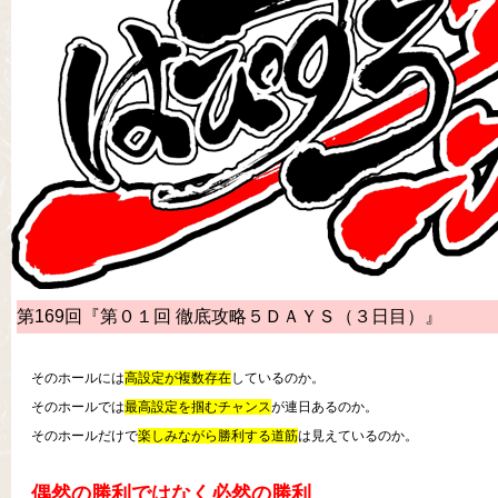
第169回『第０１回 徹底攻略５ＤＡＹＳ（３日目）』
そのホールには
高設定が複数存在
しているのか。
そのホールでは
最高設定を掴むチャンス
が連日あるのか。
そのホールだけで
楽しみながら勝利する道筋
は見えているのか。
偶然の勝利ではなく必然の勝利