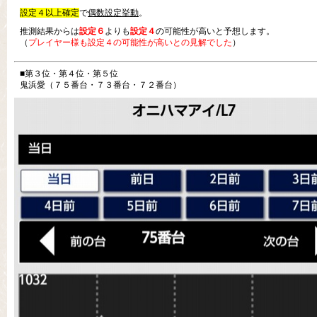
設定４以上確定
で
偶数設定挙動
。
推測結果からは
設定６
よりも
設定４
の可能性が高いと予想します。
（
プレイヤー様も設定４の可能性が高いとの見解でした
）
■第３位・第４位・第５位
鬼浜愛（７５番台・７３番台・７２番台）