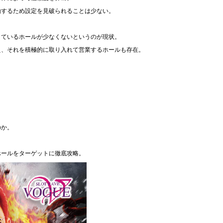
動するため設定を見破られることは少ない。
しているホールが少なくないというのが現状。
え、それを積極的に取り入れて営業するホールも存在。
のか。
ホールをターゲットに徹底攻略。