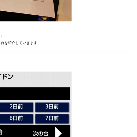
。
す。
い台を紹介していきます。