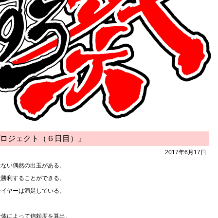
プロジェクト（６日目）』
2017年6月17日
はない偶然の出玉がある。
大勝利することができる。
レイヤーは満足している。
合体によって信頼度を算出。