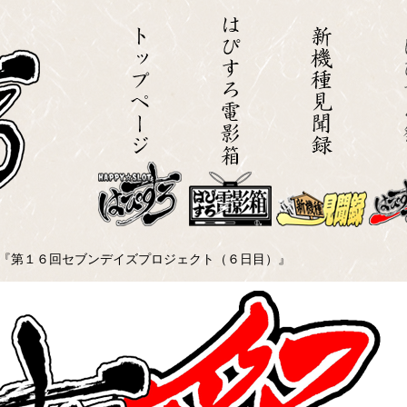
回『第１６回セブンデイズプロジェクト（６日目）』