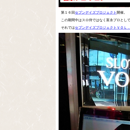
第１６回
セブンデイズプロジェクト
開催。
この期間中はスロ侍ではなく富永プロとし
それでは
セブンデイズプロジェクトＶＯＬ