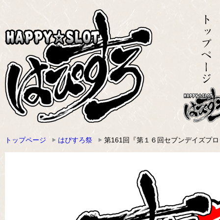
トップページ
はぴすろ祭
第161回『第１６回セブンデイズプ