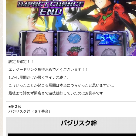
設定６確定！！
エナジードリンク獲得おめでとうございます！！
しかし展開だけが悪くマイナス終了。
こういったことが起こる展開は本当につらかったと思いますが…
最後まで諦めず閉店まで遊技続行していたのはお見事です！
■第２位
バジリスク絆（６７番台）