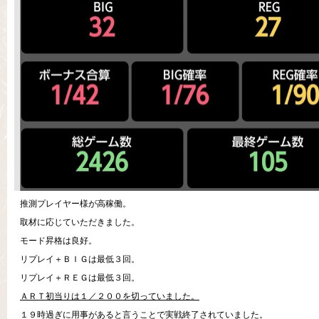
推測プレイヤー様が高稼働。
取材に応じていただきました。
モード昇格は良好。
リプレイ＋ＢＩＧは最低３回。
リプレイ＋ＲＥＧは最低３回。
ＡＲＴ初当りは１／２００を切っていました。
１９時過ぎに用事があると言うことで実戦終了されていました。