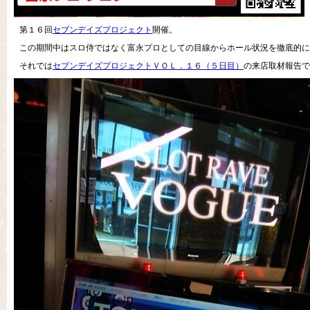
第１６回
セブンデイズプロジェクト
開催。
この期間中はスロ侍ではなく富永プロとしての目線からホール状況を徹底的に
それでは
セブンデイズプロジェクトＶＯＬ．１６（５日目）
の来店取材報告で