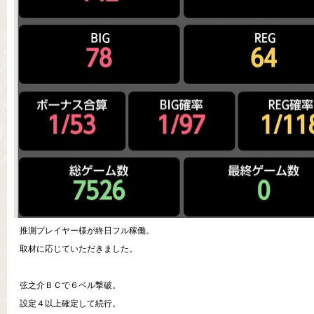
推測プレイヤー様が終日フル稼働。
取材に応じていただきました。
弦之介ＢＣで６ベル撃破。
設定４以上確定して続行。