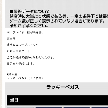
同一プレイヤー様が高稼働。
謎当り
通常ＧＧループストック
ＧＧ天国スタート
全てが良好で強めな挙動だった様子。
設定６と予想します。
■第４位
ラッキーベガス（７７番台）