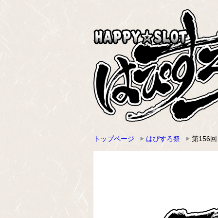
トップページ
はぴすろ祭
第156