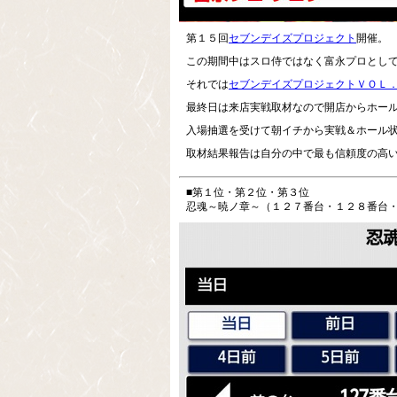
第１５回
セブンデイズプロジェクト
開催。
この期間中はスロ侍ではなく富永プロとし
それでは
セブンデイズプロジェクトＶＯＬ
最終日は来店実戦取材なので開店からホー
入場抽選を受けて朝イチから実戦＆ホール
取材結果報告は自分の中で最も信頼度の高
■第１位・第２位・第３位
忍魂～暁ノ章～（１２７番台・１２８番台