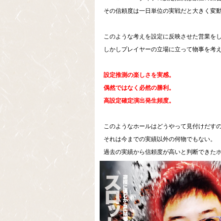
その信頼度は一日単位の実戦だと大きく変
このような考えを設定に反映させた営業を
しかしプレイヤーの立場に立って物事を考
設定推測の楽しさを実感。
偶然ではなく必然の勝利。
高設定確定演出発生頻度。
このようなホールはどうやって見付けだす
それは今までの実績以外の何物でもない。
過去の実績から信頼度が高いと判断できた