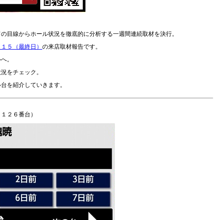
ての目線からホール状況を徹底的に分析する一週間連続取材を決行。
．１５（最終日）
の来店取材報告です。
ルへ。
状況をチェック。
い台を紹介していきます。
・１２６番台）