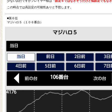
少ない試行ですがプレイヤー様は『
設定６ではなさそうだけど低設定でもなさ
この時点では高設定の可能性ありと予想します。
■第６位
マジハロ５（１０６番台）