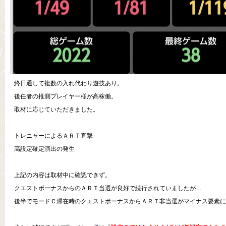
終日通して複数の入れ代わり遊技あり。
後任者の推測プレイヤー様が高稼働。
取材に応じていただきました。
トレニャーによるＡＲＴ直撃
高設定確定演出の発生
上記の内容は取材中に確認できず。
クエストボーナスからのＡＲＴ当選が良好で続行されていましたが…
後半でモードＣ滞在時のクエストボーナスからＡＲＴ非当選がマイナス要素に