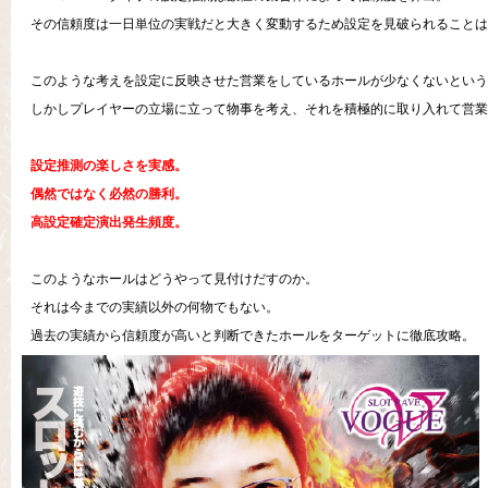
その信頼度は一日単位の実戦だと大きく変動するため設定を見破られることは
このような考えを設定に反映させた営業をしているホールが少なくないという
しかしプレイヤーの立場に立って物事を考え、それを積極的に取り入れて営業
設定推測の楽しさを実感。
偶然ではなく必然の勝利。
高設定確定演出発生頻度。
このようなホールはどうやって見付けだすのか。
それは今までの実績以外の何物でもない。
過去の実績から信頼度が高いと判断できたホールをターゲットに徹底攻略。