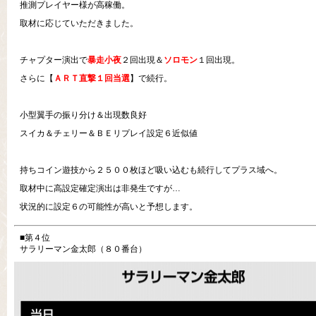
推測プレイヤー様が高稼働。
取材に応じていただきました。
チャプター演出で
暴走小夜
２回出現＆
ソロモン
１回出現。
さらに【
ＡＲＴ直撃１回当選
】で続行。
小型翼手の振り分け＆出現数良好
スイカ＆チェリー＆ＢＥリプレイ設定６近似値
持ちコイン遊技から２５００枚ほど吸い込むも続行してプラス域へ。
取材中に高設定確定演出は非発生ですが…
状況的に設定６の可能性が高いと予想します。
■第４位
サラリーマン金太郎（８０番台）