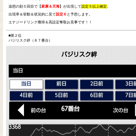
追想の刻５回目で【
家康＆天海
】が出現して
設定５以上確定
。
出現率＆挙動＆状況的に見て
設定６
と予想します。
エナジードリンク獲得＆高設定奪取お見事です！！
■第２位
バジリスク絆（６７番台）