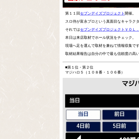
第１１回
セブンデイズプロジェクト
開催。
スロ侍が富永プロという真面目なキャラク
それでは
セブンデイズプロジェクトＶＯＬ
本日は来店取材でホール状況をチェック。
現場へ足を運んで取材を兼ねて情報収集で
取材結果報告は自分の中で最も信頼度の高
■第１位・第２位
マジハロ５（１０８番・１０６番）