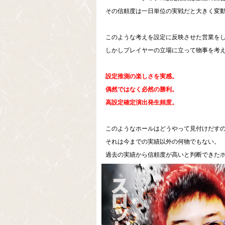
その信頼度は一日単位の実戦だと大きく変
このような考えを設定に反映させた営業を
しかしプレイヤーの立場に立って物事を考
設定推測の楽しさを実感。
偶然ではなく必然の勝利。
高設定確定演出発生頻度。
このようなホールはどうやって見付けだす
それは今までの実績以外の何物でもない。
過去の実績から信頼度が高いと判断できた