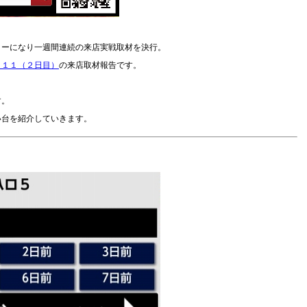
ターになり一週間連続の来店実戦取材を決行。
．１１（２日目）
の来店取材報告です。
す。
い台を紹介していきます。