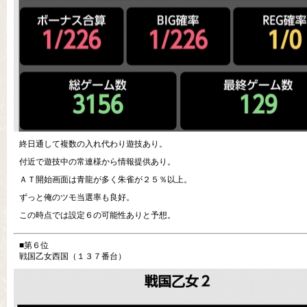
終日通して複数の入れ代わり遊技あり。
付近で遊技中の常連様から情報提供あり。
ＡＴ開始画面は青龍が多く朱雀が２５％以上。
ずっと俺のツモ当選率も良好。
この時点では設定６の可能性ありと予想。
■第６位
戦国乙女西国（１３７番台）