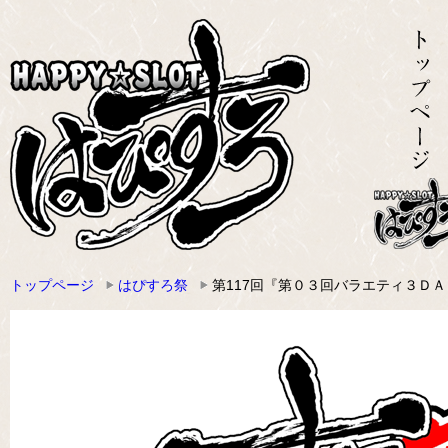
トップページ
はぴすろ祭
第117回『第０３回バラエティ３Ｄ