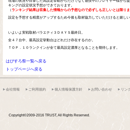
現場の状況や目撃した高設定挙動からだけでなく遊技中のプレイヤー様から提
キングの設定状況予想ができております。
（
ランキング結果は収集した情報からの予想なので必ずしも正しいとは限りま
設定を予想する精度がアップするため今後も取材協力していただけると嬉しい
いよいよ実戦取材バラエティ３ＤＡＹＳ最終日。
全４７台中、最高設定挙動台はどれだけ存在するのか。
ＴＯＰ．１０ランクインが全て最高設定濃厚となることを期待します。
はぴすろ祭一覧へ戻る
トップページへ戻る
会社情報
ご利用規約
個人情報保護方針
お問い合わせ
リン
Copyright©2009-2016 TRUST, All Rights Reserved.