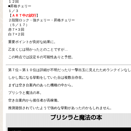
１２回
■昇格チェリー
１／３
【
ＡＲＴ中の試行
】
２段階ロック・強チェリー・昇格チェリー
（５／１７）
赤７×３回
白７×２回
重要ポイントが良好な結果に。
乙女くじは弱かったとのことですが…
この時点では設定６の可能性ありと予想。
第７位～第１０位は詳細が不明だったり一撃出玉に見えたためランクインなし
しかし気になる挙動をしていた台は複数台存在。
まずは空き台案内のあった機種の中から。
プリシラと魔法の本。
空き台案内から後任者が高稼働。
推測遊技されていたようで強めな挙動があったのかもしれません。