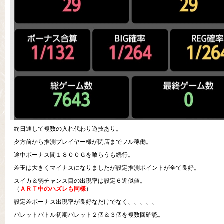
終日通して複数の入れ代わり遊技あり。
夕方前から推測プレイヤー様が閉店までフル稼働。
途中ボーナス間１８００Ｇを喰らうも続行。
差玉は大きくマイナスになりましたが設定推測ポイントが全て良好。
スイカ＆弱チャンス目の出現率は設定６近似値。
（
ＡＲＴ中のハズレも同様
）
設定差ボーナス出現率が良好なだけでなく、、、、、
バレットバトル初期バレット２個＆３個を複数回確認。