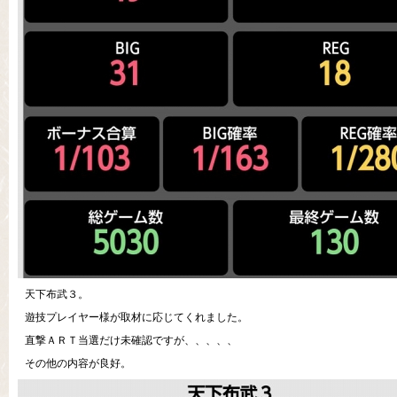
天下布武３。
遊技プレイヤー様が取材に応じてくれました。
直撃ＡＲＴ当選だけ未確認ですが、、、、、
その他の内容が良好。