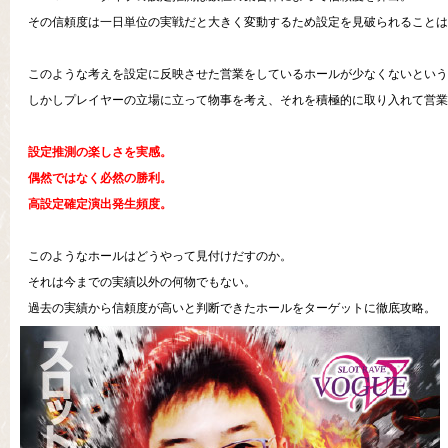
その信頼度は一日単位の実戦だと大きく変動するため設定を見破られることは
このような考えを設定に反映させた営業をしているホールが少なくないという
しかしプレイヤーの立場に立って物事を考え、それを積極的に取り入れて営業
設定推測の楽しさを実感。
偶然ではなく必然の勝利。
高設定確定演出発生頻度。
このようなホールはどうやって見付けだすのか。
それは今までの実績以外の何物でもない。
過去の実績から信頼度が高いと判断できたホールをターゲットに徹底攻略。