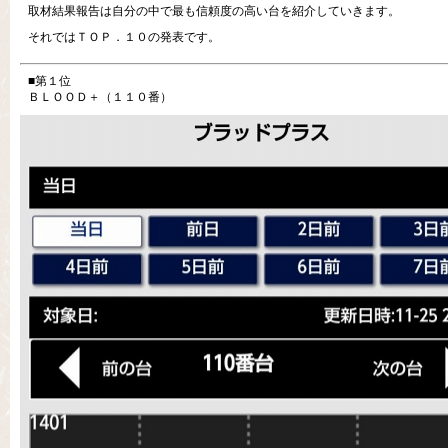
取材結果報告は自分の中で最も信頼度の高い台を紹介していきます。
それではＴＯＰ．１０の発表です。
■第１位
ＢＬＯＯＤ＋（１１０番）