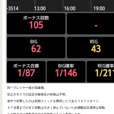
同一プレイヤー様が高稼働。
弦之介ＢＣでの設定示唆発生の有無は不明。
途中で目撃したのは初期ストックを獲得したであろうＡＴスタート。
ＡＴ当選までのＢＣ回数は大きく挟んでいないため偶数設定濃厚な挙動。