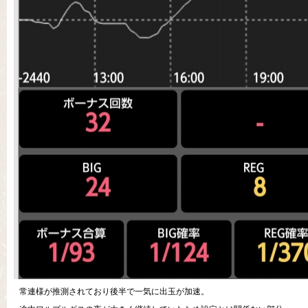
常連様が推測されており後半で一気に出玉が加速。