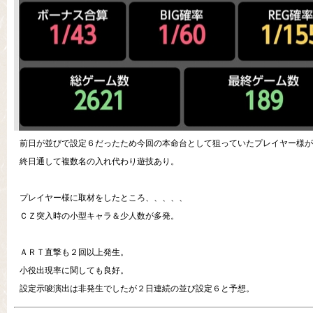
前日が並びで設定６だったため今回の本命台として狙っていたプレイヤー様が
終日通して複数名の入れ代わり遊技あり。
プレイヤー様に取材をしたところ、、、、、
ＣＺ突入時の小型キャラ＆少人数が多発。
ＡＲＴ直撃も２回以上発生。
小役出現率に関しても良好。
設定示唆演出は非発生でしたが２日連続の並び設定６と予想。