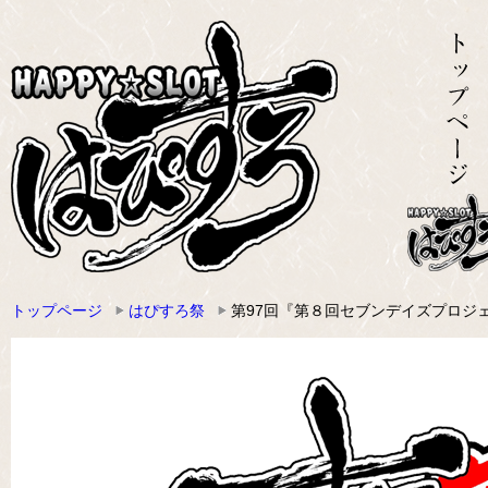
トップページ
はぴすろ祭
第97回『第８回セブンデイズプロジ