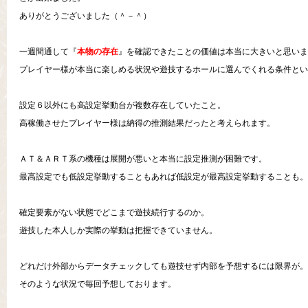
ありがとうございました（＾－＾）
一週間通して『
本物の存在
』を確認できたことの価値は本当に大きいと思いま
プレイヤー様が本当に楽しめる状況や遊技するホールに選んでくれる条件とい
設定６以外にも高設定挙動台が複数存在していたこと。
高稼働させたプレイヤー様は納得の推測結果だったと考えられます。
ＡＴ＆ＡＲＴ系の機種は展開が悪いと本当に設定推測が困難です。
最高設定でも低設定挙動することもあれば低設定が最高設定挙動することも。
確定要素がない状態でどこまで遊技続行するのか。
遊技した本人しか実際の挙動は把握できていません。
どれだけ外部からデータチェックしても遊技せず内部を予想するには限界が。
そのような状況で毎回予想しております。