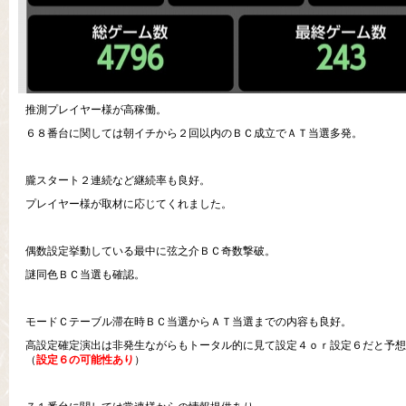
推測プレイヤー様が高稼働。
６８番台に関しては朝イチから２回以内のＢＣ成立でＡＴ当選多発。
朧スタート２連続など継続率も良好。
プレイヤー様が取材に応じてくれました。
偶数設定挙動している最中に弦之介ＢＣ奇数撃破。
謎同色ＢＣ当選も確認。
モードＣテーブル滞在時ＢＣ当選からＡＴ当選までの内容も良好。
高設定確定演出は非発生ながらもトータル的に見て設定４ｏｒ設定６だと予想
（
設定６の可能性あり
）