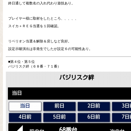
終日通して複数名の入れ代わり遊技あり。
プレイヤー様に取材をしたところ、、、、、
スイカ＋ＲＥＧ当選を１回確認。
リベリオン当選＆解除＆戻しなど良好。
設定示唆演出は非発生でしたが設定６の可能性あり。
■第４位・第５位
バジリスク絆（６８番・７１番）