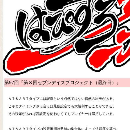
第97回『第８回セブンデイズプロジェクト（最終日）』
ＡＴ＆ＡＲＴタイプには誤爆という必然ではない偶然の出玉がある。
ヒキとタイミングさえ合えば最低設定でも大勝利することができる。
その誤爆があれば高設定を使わなくてもプレイヤーは満足している。
ＡＴ＆ＡＲＴタイプの設定推測は数値の集合体によって信頼度を算出。