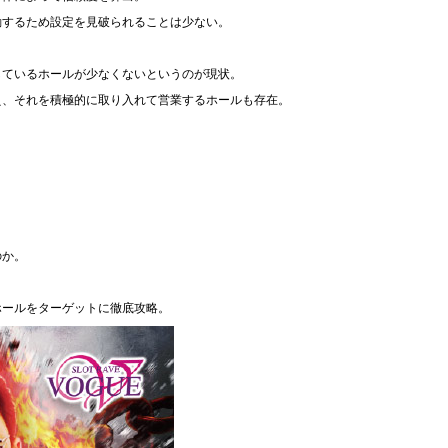
動するため設定を見破られることは少ない。
しているホールが少なくないというのが現状。
え、それを積極的に取り入れて営業するホールも存在。
のか。
ホールをターゲットに徹底攻略。