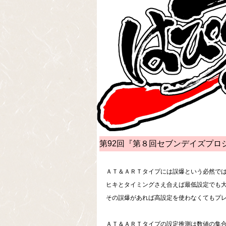
第92回『第８回セブンデイズプロ
ＡＴ＆ＡＲＴタイプには誤爆という必然で
ヒキとタイミングさえ合えば最低設定でも
その誤爆があれば高設定を使わなくてもプ
ＡＴ＆ＡＲＴタイプの設定推測は数値の集