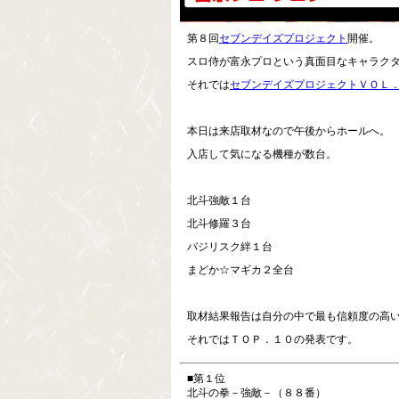
第８回
セブンデイズプロジェクト
開催。
スロ侍が富永プロという真面目なキャラク
それでは
セブンデイズプロジェクトＶＯＬ
本日は来店取材なので午後からホールへ。
入店して気になる機種が数台。
北斗強敵１台
北斗修羅３台
バジリスク絆１台
まどか☆マギカ２全台
取材結果報告は自分の中で最も信頼度の高
それではＴＯＰ．１０の発表です。
■第１位
北斗の拳－強敵－（８８番）