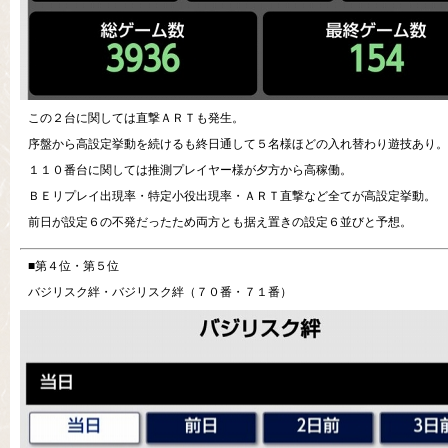
この２台に関しては直撃ＡＲＴも発生。
序盤から高設定挙動を続けるも終日通して５名様ほどの入れ替わり遊技あり。
１１０番台に関しては推測プレイヤー様が夕方から高稼働。
ＢＥリプレイ出現率・特定小役出現率・ＡＲＴ直撃など全てが高設定挙動。
前日が設定６の不発だったため両方とも据え置きの設定６並びと予想。
■第４位・第５位
バジリスク絆・バジリスク絆（７０番・７１番）