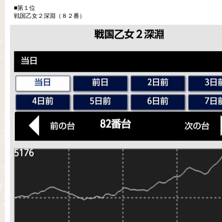
■第１位
戦国乙女２深淵（８２番）