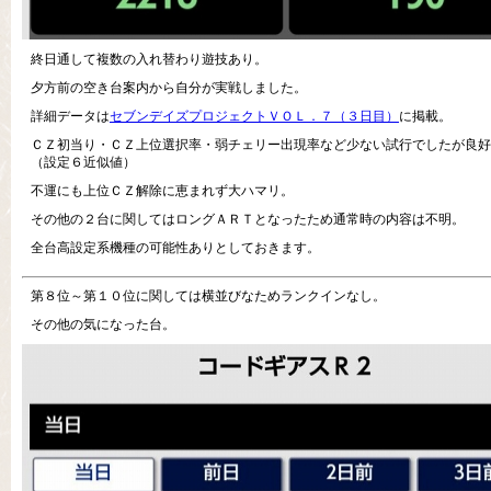
終日通して複数の入れ替わり遊技あり。
夕方前の空き台案内から自分が実戦しました。
詳細データは
セブンデイズプロジェクトＶＯＬ．７（３日目）
に掲載。
ＣＺ初当り・ＣＺ上位選択率・弱チェリー出現率など少ない試行でしたが良好
（設定６近似値）
不運にも上位ＣＺ解除に恵まれず大ハマリ。
その他の２台に関してはロングＡＲＴとなったため通常時の内容は不明。
全台高設定系機種の可能性ありとしておきます。
第８位～第１０位に関しては横並びなためランクインなし。
その他の気になった台。