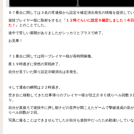
６７番台に関しては３名の常連様から設定６確定演出発生の情報を提供してい
遊技プレイヤー様に取材をすると『
１２時ぐらいに設定６確定しました！今日
た！
』とのことでした。
途中で苦しい展開がありましたがシッカリとプラスで終了。
お見事！
７１番台に関しては同一プレイヤー様が長時間稼働。
夜１９時過ぎに突然の実戦終了。
自分が見ていた限り設定示唆演出は非発生。
そして運命の瞬間は２２時過ぎ。
空き台に移動してきた仕事帰りのプレイヤー様が弦之介ＢＣ残りベル回数３
り。
自分が真後ろで遊技中に押し順ナビの音声が聞こえたゲームで撃破達成の音が
りベル回数が２回。
写真に撮ることはできませんでしたが自分も遊技中だったため勘違いしていな