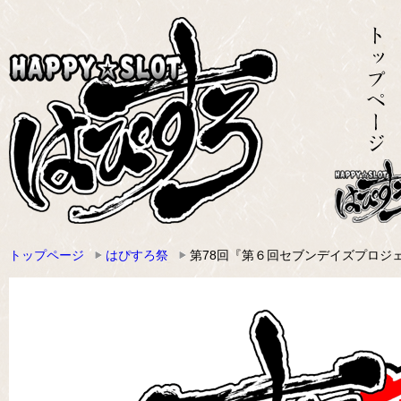
トップページ
はぴすろ祭
第78回『第６回セブンデイズプロジ