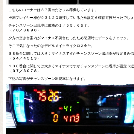
こちらのコーナーは８７番台だけフル稼働しています。
推測プレイヤー様が９３１２Ｇ遊技しているため設定６確信遊技だったでしょ
チャンスゾーン出現率は破格の１／５５．６５７。
（
７０／３８９６
）
夕方の空き台案内がマイナス不調台だったため閉店時にデータをチェック。
そこで気になったのはデビルメイクライクロス全台。
８８番台に関しては大きくマイナスですがチャンスゾーン出現率が設定６近似
（
５４／４５１３
）
１００番台に関しては大きくマイナスですがチャンスゾーン出現率が設定６近
（
３７／３０７８
）
下記の写真がチャンスゾーン出現率になります。