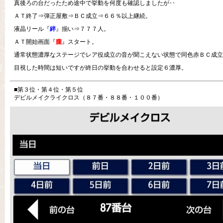
真後ろの台だったため途中で挙動を何度も確認しましたが‥
ＡＴ終了⇒弾正屋敷⇒ＢＣ成立⇒６６％以上継続。
液晶リール『
絆
』揃い⇒７７７人。
ＡＴ開始画面『
朧
』スタート。
通常状態濃厚なステージでレア役成立の音が聞こえない状態で同色赤ＢＣ成立
目視した時間は短いですが終日の挙動を合わせると設定６濃厚。
■第３位・第４位・第５位
デビルメイクライクロス（８７番・８８番・１００番）