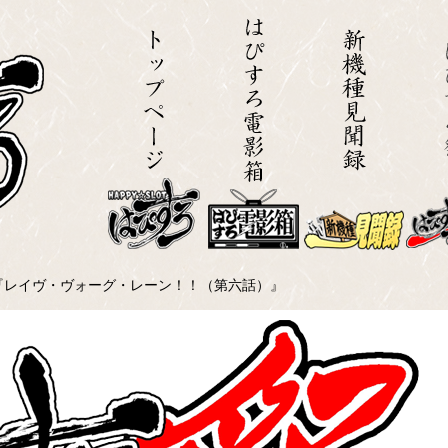
回『レイヴ・ヴォーグ・レーン！！（第六話）』