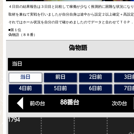
４日目の結果報告は３日目と比較して稼働が少なく推測的に困難な状況になり
取材を兼ねて実戦を行いましたが自分自身は途中から設定２以上確定＋高設定
それではホール状況を自分の目で確かめましたのでデータと合わせてＴＯＰ．
■第１位
偽物語（８８番）