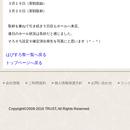
３月１９日（実戦収録）
３月２０日（実戦取材）
取材を兼ねて引き続き５日目もホールへ来店。
連日のホール状況は良好だと感じました。
そろそろ設定６確定演出発生を写真にと思います（＾－＾）
はぴすろ祭一覧へ戻る
トップページへ戻る
会社情報
ご利用規約
個人情報保護方針
お問い合わせ
リン
Copyright©2009-2016 TRUST, All Rights Reserved.