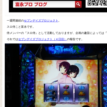
一週間連続の
セブンデイズプロジェクト
。
スロ侍こと富永です。
侍メンバーの『スロ侍』として活動しておりますが、企画の趣旨によっては『
それでは
セブンデイズプロジェクト（４日目）
の報告です。