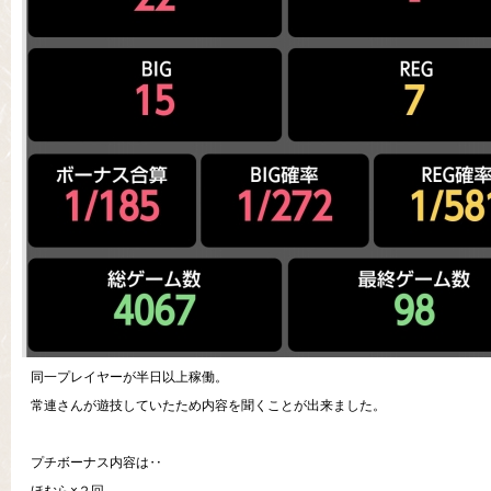
同一プレイヤーが半日以上稼働。
常連さんが遊技していたため内容を聞くことが出来ました。
プチボーナス内容は‥