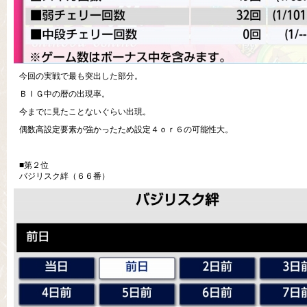
今回の実戦で最も突出した部分。
ＢＩＧ中の暦の出現率。
今までに見たことないぐらい出現。
偶数高設定要素が強かったため設定４ｏｒ６の可能性大。
■第２位
バジリスク絆（６６番）