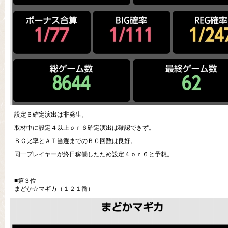
設定６確定演出は非発生。
取材中に設定４以上ｏｒ６確定演出は確認できず。
ＢＣ比率とＡＴ当選までのＢＣ回数は良好。
同一プレイヤーが終日稼働したため設定４ｏｒ６と予想。
■第３位
まどか☆マギカ（１２１番）