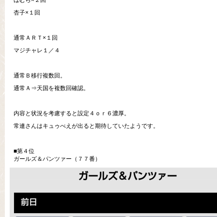
ほむら×２回
杏子×１回
通常ＡＲＴ×１回
マジチャレ１／４
通常Ｂ移行複数回。
通常Ａ⇒天国を複数回確認。
内容と状況を考慮すると設定４ｏｒ６濃厚。
常連さんはキュゥべえが出ると期待していたようです。
■第４位
ガールズ＆パンツァー（７７番）