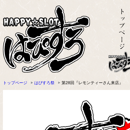
トップページ
はぴすろ祭
第28回『レモンティーさん来店』