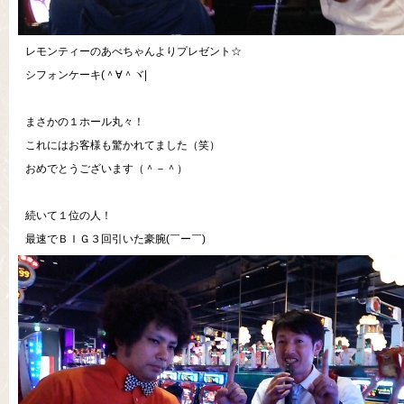
レモンティーのあべちゃんよりプレゼント☆
シフォンケーキ(＾∀＾ヾ|
まさかの１ホール丸々！
これにはお客様も驚かれてました（笑）
おめでとうございます（＾－＾）
続いて１位の人！
最速でＢＩＧ３回引いた豪腕(￣ー￣)