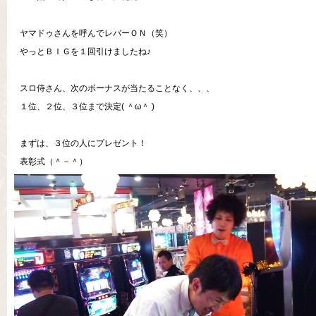
ヤマドゥさんを呼んでレバーＯＮ（笑）
やっとＢＩＧを１回引けましたね♪
スロ侍さん、次のボーナスが当たることなく、、、
１位、２位、３位まで決定( ＾ω＾ )
まずは、３位の人にプレゼント！
表彰式（＾－＾）