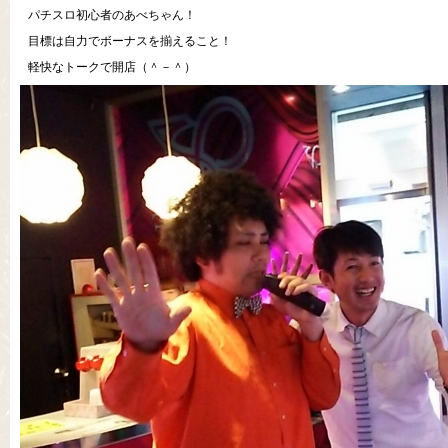
パチスロ初心者のあべちゃん！
目標は自力でボーナスを揃えること！
軽快なトークで開店（＾－＾）