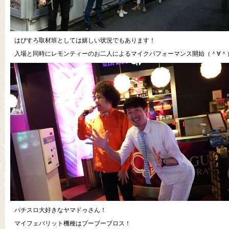
はぴすろ取材班としては嬉しい状況でもあります！
入場と同時にレモンティーのお二人によるマイクパフォーマンス開始（＾∀＾
パチスロ大好きなヤマドゥさん！
マイフェバリット機種はブーブーブロス！