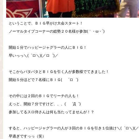
ということで、ＢＩＧ早がけ大会スタート！
ノーマルタイプコーナーの総勢２０名様が参加(｀・ω・´)
開始１分でハッピージャグラーの人にＢＩＧ！
早いっっ＼(゜ロ＼)(／ロ゜)／
そこからバタバタとＢＩＧを引く人が多数様でてきました！
開始５分ほどで７名様にＢＩＧ( ゜ロ゜)
その中には２回のＢＩＧでリーチの人も！
えっと、開始７分ですけど、、、( ゜Д゜)
参加してるスロ侍さんは何も当たってませんが！？
すると、ハッピージャグラーの人が３回のＢＩＧを引き１位抜け＼(゜ロ＼)(／
早過ぎですっっ（笑）