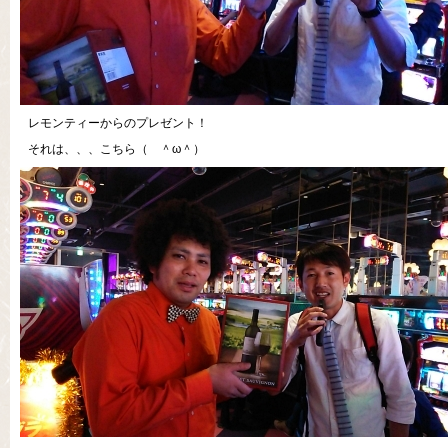
レモンティーからのプレゼント！
それは、、、こちら（ ＾ω＾）