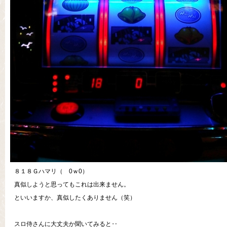
８１８Ｇハマリ（ 0ｗ0）
真似しようと思ってもこれは出来ません。
といいますか、真似したくありません（笑）
スロ侍さんに大丈夫か聞いてみると‥