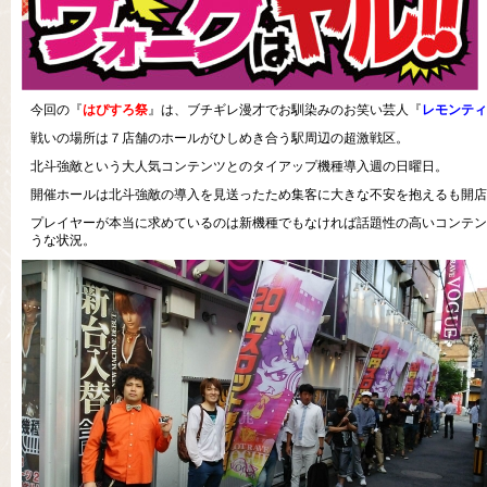
今回の『
はぴすろ祭
』は、ブチギレ漫才でお馴染みのお笑い芸人『
レモンティ
戦いの場所は７店舗のホールがひしめき合う駅周辺の超激戦区。
北斗強敵という大人気コンテンツとのタイアップ機種導入週の日曜日。
開催ホールは北斗強敵の導入を見送ったため集客に大きな不安を抱えるも開店
プレイヤーが本当に求めているのは新機種でもなければ話題性の高いコンテン
うな状況。