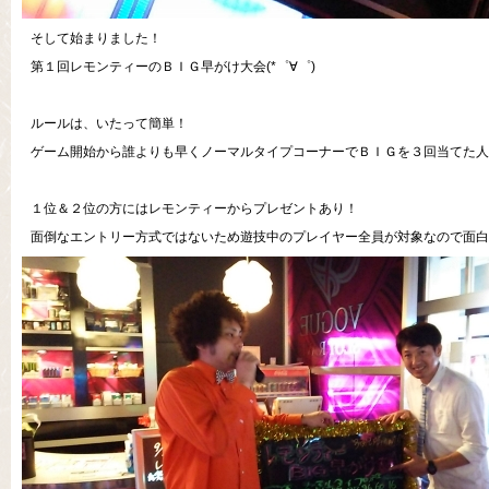
そして始まりました！
第１回レモンティーのＢＩＧ早がけ大会(*゜∀゜)
ルールは、いたって簡単！
ゲーム開始から誰よりも早くノーマルタイプコーナーでＢＩＧを３回当てた人の勝
１位＆２位の方にはレモンティーからプレゼントあり！
面倒なエントリー方式ではないため遊技中のプレイヤー全員が対象なので面白