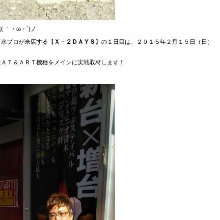
 ｀・ω・´)ノ
富永プロが来店する【
Ｘ－２ＤＡＹＳ
】の１日目は、２０１５年２月１５日（日）
はＡＴ＆ＡＲＴ機種をメインに実戦取材します！