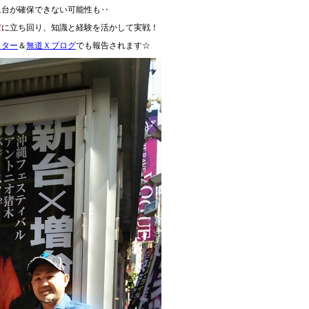
象台が確保できない可能性も‥
変
に立ち回り、知識と経験を活かして実戦！
ッター
＆
無道Ｘブログ
でも報告されます☆