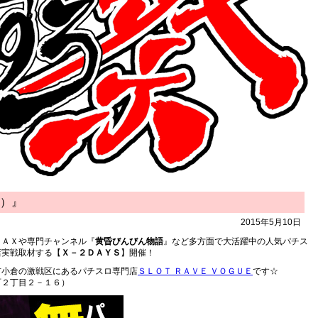
目）』
2015年5月10日
ＭＡＸや専門チャンネル『
黄昏びんびん物語
』など多方面で大活躍中の人気パチス
店実戦取材する【
Ｘ－２ＤＡＹＳ
】開催！
市小倉の激戦区にあるパチスロ専門店
ＳＬＯＴ ＲＡＶＥ ＶＯＧＵＥ
です☆
町２丁目２－１６）