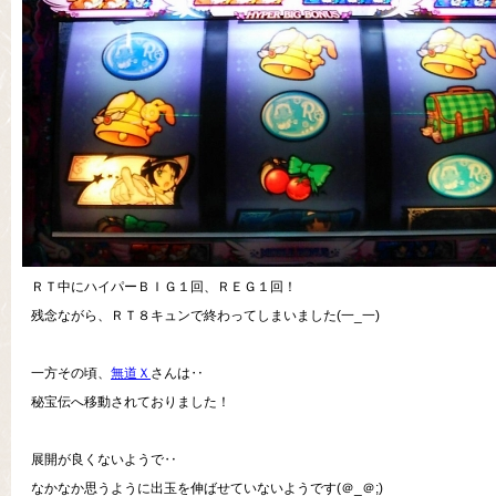
ＲＴ中にハイパーＢＩＧ１回、ＲＥＧ１回！
残念ながら、ＲＴ８キュンで終わってしまいました(一_一)
一方その頃、
無道Ｘ
さんは‥
秘宝伝へ移動されておりました！
展開が良くないようで‥
なかなか思うように出玉を伸ばせていないようです(＠_＠;)