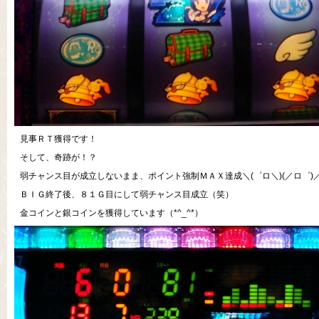
見事ＲＴ獲得です！
そして、奇跡が！？
弱チャンス目が成立しないまま、ポイント強制ＭＡＸ達成＼(゜ロ＼)(／ロ゜)
ＢＩＧ終了後、８１Ｇ目にして弱チャンス目成立（笑）
金コインと銀コインを獲得しています（*^_^*）