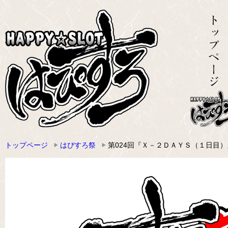
トップページ
はぴすろ祭
第024回『Ｘ－２ＤＡＹＳ（１日目）