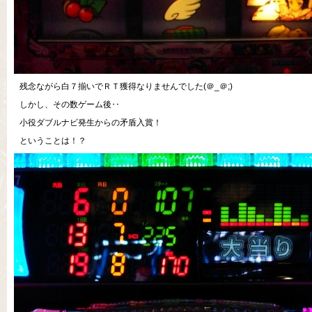
残念ながら白７揃いでＲＴ獲得なりませんでした(＠_＠;)
しかし、その数ゲーム後‥
小役ダブルナビ発生からの矛盾入賞！
ということは！？