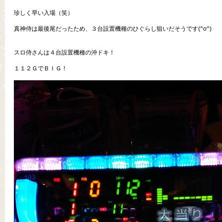
珍しく早い入場（笑）
真神侍は最後尾だったため、３台設置機種のひぐらし狙いだそうです(^o^)
スロ侍さんは４台設置機種の沖ドキ！
１１２ＧでＢＩＧ！