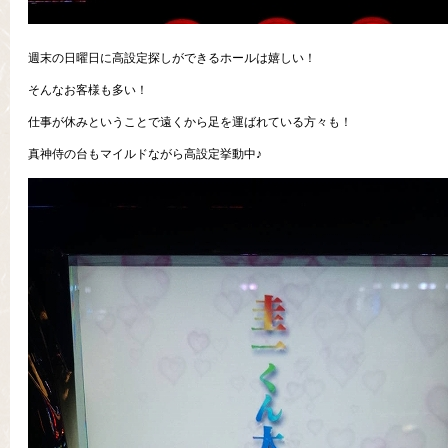
週末の日曜日に高設定探しができるホールは嬉しい！
そんなお客様も多い！
仕事が休みということで遠くから足を運ばれている方々も！
真神侍の台もマイルドながら高設定挙動中♪