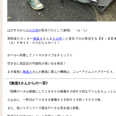
はぴすろからは
スロ侍
が富永プロとして参戦( ｀・ω・´)ノ
実戦派スロッター
無道Ｘ
さん＆
スロ侍
こと富永プロが来店する
【Ｘ－２Ｄ
（土）ＰＭ１５：００からスタート！
ホールへ到着してノーマルタイプをチェック☆
空き台に高設定の可能性が高い台を発見！
まず最初に
無道Ｘ
さんが勝負に選んだ機種は、ニューアイムジャグラーＥＸ。
《無道Xさんからの一言》
『両隣データも根拠にして１８９０Ｇ稼働Ｂ９回Ｒ５回なアイムをちょっくら
ちなみに、一昨日が７４８８Ｇ稼働Ｂ３８回Ｒ２９回＋５０００枚。
また、他ジャグシリーズ過去データも突き抜け多数。