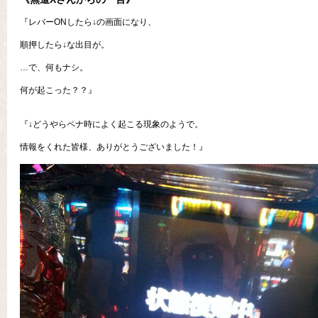
『レバーONしたら↓の画面になり、
順押したら↓な出目が。
…で、何もナシ。
何が起こった？？』
『↓どうやらペナ時によく起こる現象のようで。
情報をくれた皆様、ありがとうございました！』