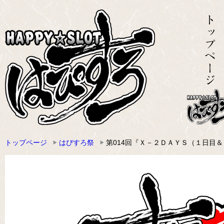
トップページ
はぴすろ祭
第014回『Ｘ－２ＤＡＹＳ（１日目