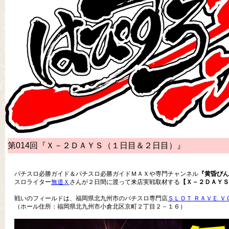
第014回『Ｘ－２ＤＡＹＳ（１日目＆２日目）』
パチスロ必勝ガイド＆パチスロ必勝ガイドＭＡＸや専門チャンネル
『黄昏びん
スロライター
無道Ｘ
さんが２日間に渡って来店実戦取材する
【Ｘ－２ＤＡＹＳ
戦いのフィールドは、福岡県北九州市のパチスロ専門店
ＳＬＯＴ ＲＡＶＥ Ｖ
（ホール住所：福岡県北九州市小倉北区京町２丁目２－１６）